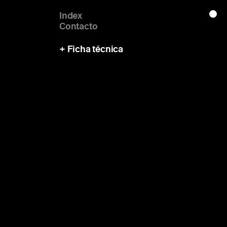
Index
Contacto
+ Ficha técnica