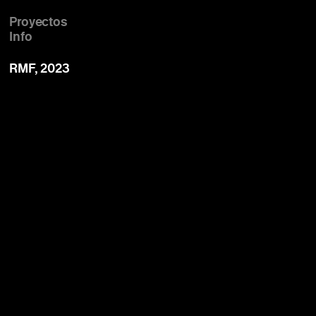
Proyectos
Info
RMF, 2023