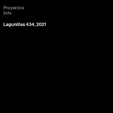
Proyectos
Info
Lagunillas 434, 2021