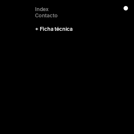
Index
Contacto
+ Ficha técnica